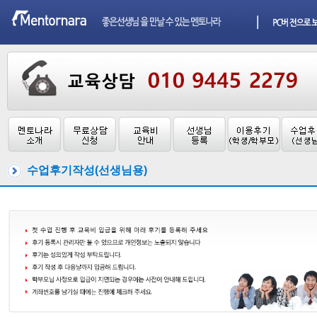
수업후기작성(선생님용)