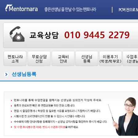
선생님등록